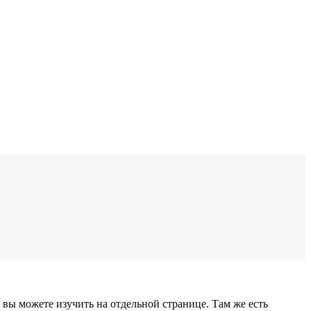
вы можете изучить на отдельной странице. Там же есть