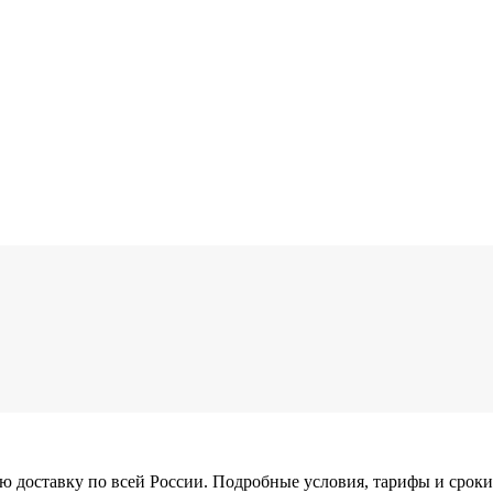
 доставку по всей России. Подробные условия, тарифы и сроки 