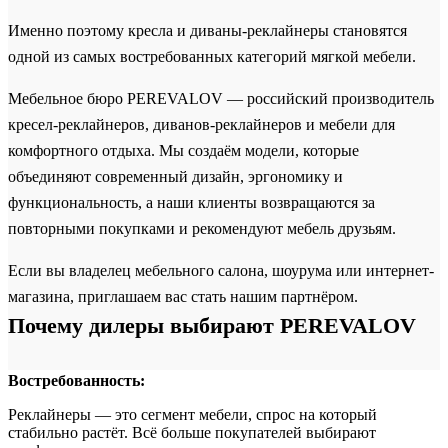
Именно поэтому кресла и диваны-реклайнеры становятся
одной из самых востребованных категорий мягкой мебели.
Мебельное бюро PEREVALOV — российский производитель
кресел-реклайнеров, диванов-реклайнеров и мебели для
комфортного отдыха. Мы создаём модели, которые
объединяют современный дизайн, эргономику и
функциональность, а наши клиенты возвращаются за
повторными покупками и рекомендуют мебель друзьям.
Если вы владелец мебельного салона, шоурума или интернет-
магазина, приглашаем вас стать нашим партнёром.
Почему дилеры выбирают PEREVALOV
Востребованность:
Реклайнеры — это сегмент мебели, спрос на который
стабильно растёт. Всё больше покупателей выбирают