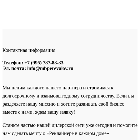
Контактная информация
Телефон: +7 (995) 787-83-33
Эл. почта: info@mbperevalov.ru
Мы ценим каждого нашего партнера и стремимся к
долгосрочному и взаимовыгодному сотрудничеству. Если вы
разделяете нашу миссию и хотите развивать свой бизнес
вместе с нами, ждем вашу заявку!
Станьте частью нашей дилерской сети уже сегодня и помогите
нам сделать мечту о «Реклайнере в каждом доме»