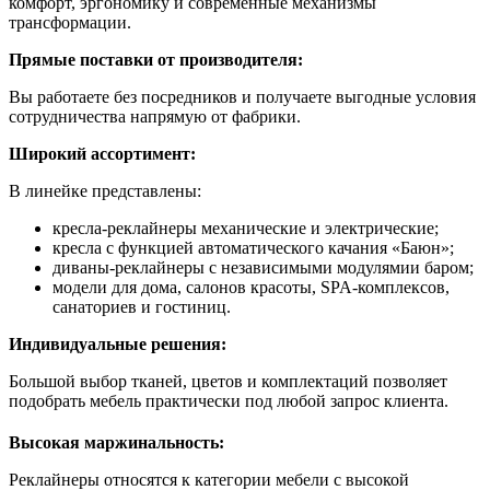
комфорт, эргономику и современные механизмы
трансформации.
Прямые поставки от производителя:
Вы работаете без посредников и получаете выгодные условия
сотрудничества напрямую от фабрики.
Широкий ассортимент:
В линейке представлены:
кресла-реклайнеры механические и электрические;
кресла с функцией автоматического качания «Баюн»;
диваны-реклайнеры с независимыми модулямии баром;
модели для дома, салонов красоты, SPA-комплексов,
санаториев и гостиниц.
Индивидуальные решения:
Большой выбор тканей, цветов и комплектаций позволяет
подобрать мебель практически под любой запрос клиента.
Высокая маржинальность:
Реклайнеры относятся к категории мебели с высокой