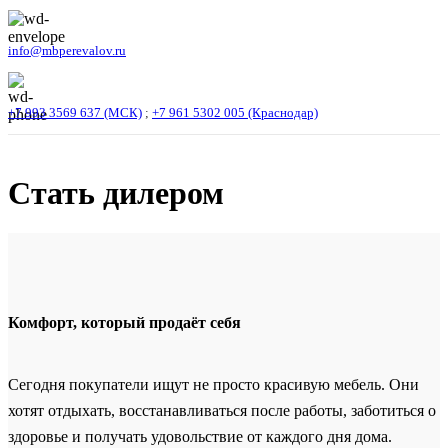
info@mbperevalov.ru
+7 993 3569 637 (МСК)
;
+7 961 5302 005 (Краснодар)
Стать дилером
Комфорт, который продаёт себя
Сегодня покупатели ищут не просто красивую мебель. Они
хотят отдыхать, восстанавливаться после работы, заботиться о
здоровье и получать удовольствие от каждого дня дома.