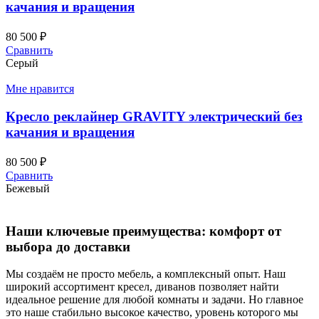
качания и вращения
80 500
₽
Сравнить
Серый
Мне нравится
Кресло реклайнер GRAVITY электрический без
качания и вращения
80 500
₽
Сравнить
Бежевый
Наши ключевые преимущества: комфорт от
выбора до доставки
Мы создаём не просто мебель, а комплексный опыт. Наш
широкий ассортимент кресел, диванов позволяет найти
идеальное решение для любой комнаты и задачи. Но главное
это наше стабильно высокое качество, уровень которого мы