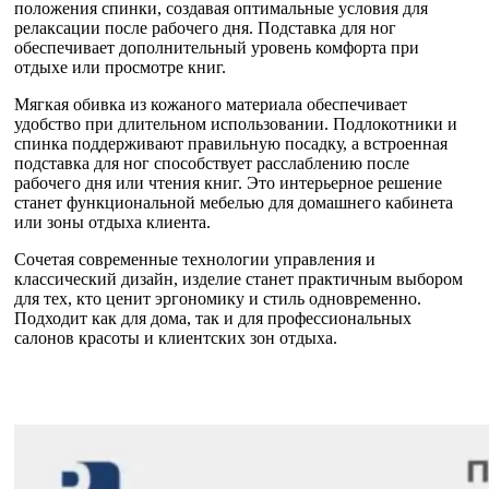
положения спинки, создавая оптимальные условия для
релаксации после рабочего дня. Подставка для ног
обеспечивает дополнительный уровень комфорта при
отдыхе или просмотре книг.
Мягкая обивка из кожаного материала обеспечивает
удобство при длительном использовании. Подлокотники и
спинка поддерживают правильную посадку, а встроенная
подставка для ног способствует расслаблению после
рабочего дня или чтения книг. Это интерьерное решение
станет функциональной мебелью для домашнего кабинета
или зоны отдыха клиента.
Сочетая современные технологии управления и
классический дизайн, изделие станет практичным выбором
для тех, кто ценит эргономику и стиль одновременно.
Подходит как для дома, так и для профессиональных
салонов красоты и клиентских зон отдыха.