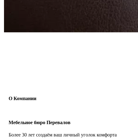
О Компании
Мебельное бюро Перевалов
Более 30 лет создаём ваш личный уголок комфорта