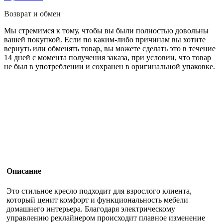
Возврат и обмен
Мы стремимся к тому, чтобы вы были полностью довольны
вашей покупкой. Если по каким-либо причинам вы хотите
вернуть или обменять товар, вы можете сделать это в течение
14 дней с момента получения заказа, при условии, что товар
не был в употреблении и сохранен в оригинальной упаковке.
Описание
Это стильное кресло подходит для взрослого клиента,
который ценит комфорт и функциональность мебели
домашнего интерьера. Благодаря электрическому
управлению реклайнером происходит плавное изменение