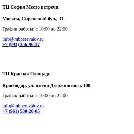
ТЦ София Место встречи
Москва, Сиреневый бул., 31
График работы: с 10:00 до 22:00
info@mbperevalov.ru
+7 (993) 356-96-37
ТЦ Красная Площадь
Краснодар, ул. имени Дзержинского, 100
График работы: с 10:00 до 22:00
info@mbperevalov.ru
+7 (961) 530-20-05