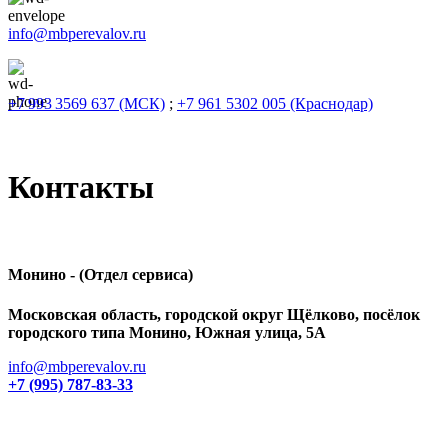
info@mbperevalov.ru
+7 993 3569 637 (МСК)
;
+7 961 5302 005 (Краснодар)
Контакты
Монино - (Отдел сервиса)
Московская область, городской округ Щёлково, посёлок
городского типа Монино, Южная улица, 5А
info@mbperevalov.ru
+7 (995) 787-83-33