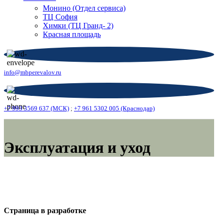
Монино (Отдел сервиса)
ТЦ София
Химки (ТЦ Гранд- 2)
Красная площадь
info@mbperevalov.ru
+7 993 3569 637 (МСК)
;
+7 961 5302 005 (Краснодар)
Эксплуатация и уход
Страница в разработке