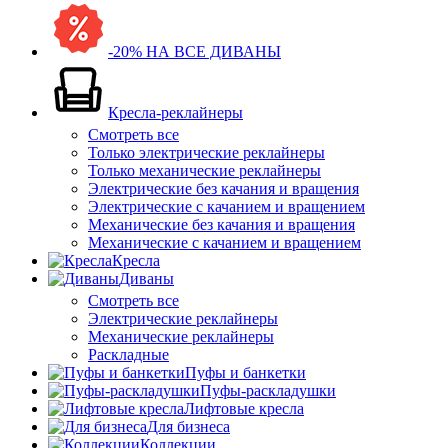
-20% НА ВСЕ ДИВАНЫ
Кресла-реклайнеры
Смотреть все
Только электрические реклайнеры
Только механические реклайнеры
Электрические без качания и вращения
Электрические с качанием и вращением
Механические без качания и вращения
Механические с качанием и вращением
Кресла
Диваны
Смотреть все
Электрические реклайнеры
Механические реклайнеры
Раскладные
Пуфы и банкетки
Пуфы-раскладушки
Лифтовые кресла
Для бизнеса
Коллекции