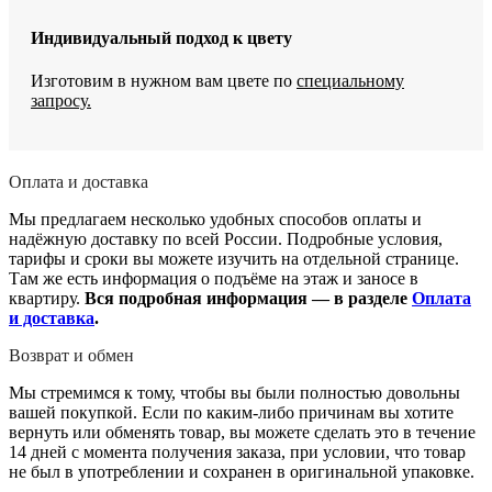
Индивидуальный подход к цвету
Изготовим в нужном вам цвете по
специальному
запросу.
Оплата и доставка
Мы предлагаем несколько удобных способов оплаты и
надёжную доставку по всей России. Подробные условия,
тарифы и сроки вы можете изучить на отдельной странице.
Там же есть информация о подъёме на этаж и заносе в
квартиру.
Вся подробная информация — в разделе
Оплата
и доставка
.
Возврат и обмен
Мы стремимся к тому, чтобы вы были полностью довольны
вашей покупкой. Если по каким-либо причинам вы хотите
вернуть или обменять товар, вы можете сделать это в течение
14 дней с момента получения заказа, при условии, что товар
не был в употреблении и сохранен в оригинальной упаковке.