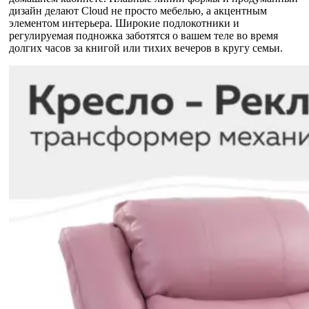
дизайн делают Cloud не просто мебелью, а акцентным
элементом интерьера. Широкие подлокотники и
регулируемая подножка заботятся о вашем теле во время
долгих часов за книгой или тихих вечеров в кругу семьи.