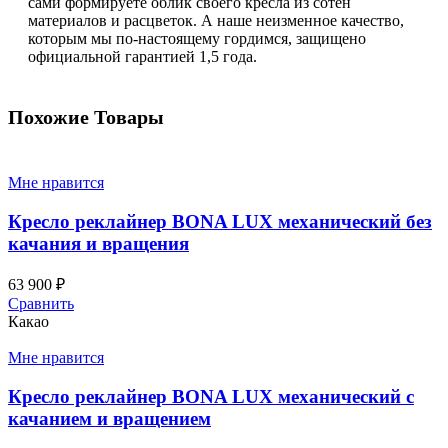
сами формируете облик своего кресла из сотен
материалов и расцветок. А наше неизменное качество,
которым мы по-настоящему гордимся, защищено
официальной гарантией 1,5 года.
Похожие Товары
Мне нравится
Кресло реклайнер BONA LUX механический без
качания и вращения
63 900
₽
Сравнить
Какао
Мне нравится
Кресло реклайнер BONA LUX механический с
качанием и вращением