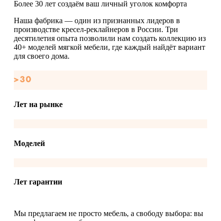
Более 30 лет создаём ваш личный уголок комфорта
Наша фабрика — один из признанных лидеров в
производстве кресел-реклайнеров в России. Три
десятилетия опыта позволили нам создать коллекцию из
40+ моделей мягкой мебели, где каждый найдёт вариант
для своего дома.
Лет на рынке
Моделей
Лет гарантии
Мы предлагаем не просто мебель, а свободу выбора: вы