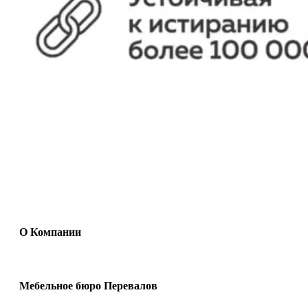
О Компании
Мебельное бюро Перевалов