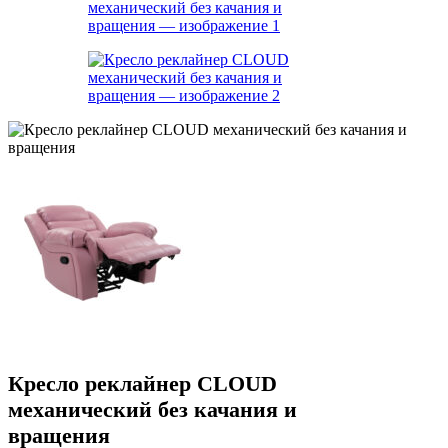
Кресло реклайнер CLOUD
механический без качания и
вращения