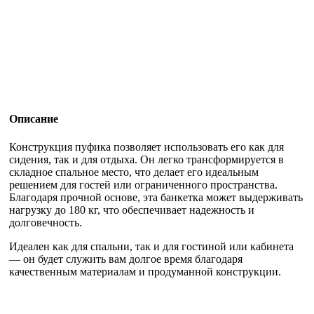
Описание
Конструкция пуфика позволяет использовать его как для
сидения, так и для отдыха. Он легко трансформируется в
складное спальное место, что делает его идеальным
решением для гостей или ограниченного пространства.
Благодаря прочной основе, эта банкетка может выдерживать
нагрузку до 180 кг, что обеспечивает надежность и
долговечность.
Идеален как для спальни, так и для гостиной или кабинета
— он будет служить вам долгое время благодаря
качественным материалам и продуманной конструкции.