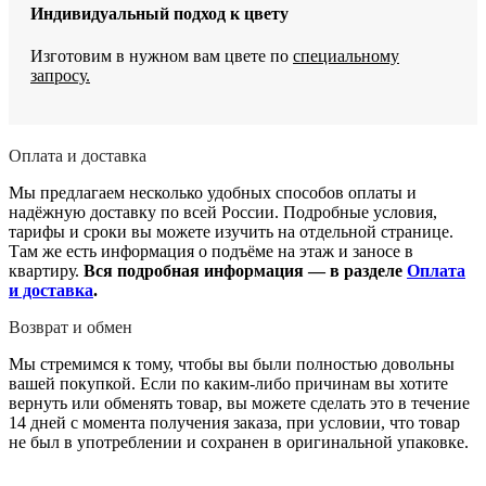
Индивидуальный подход к цвету
Изготовим в нужном вам цвете по
специальному
запросу.
Оплата и доставка
Мы предлагаем несколько удобных способов оплаты и
надёжную доставку по всей России. Подробные условия,
тарифы и сроки вы можете изучить на отдельной странице.
Там же есть информация о подъёме на этаж и заносе в
квартиру.
Вся подробная информация — в разделе
Оплата
и доставка
.
Возврат и обмен
Мы стремимся к тому, чтобы вы были полностью довольны
вашей покупкой. Если по каким-либо причинам вы хотите
вернуть или обменять товар, вы можете сделать это в течение
14 дней с момента получения заказа, при условии, что товар
не был в употреблении и сохранен в оригинальной упаковке.