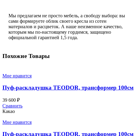
Мы предлагаем не просто мебель, а свободу выбора: вы
сами формируете облик своего кресла из сотен
материалов и расцветок. А наше неизменное качество,
которым мы по-настоящему гордимся, защищено
официальной гарантией 1,5 года.
Похожие Товары
Мне нравится
Пуф-раскладушка TEODOR, трансформер 100см
39 600
₽
Сравнить
Какао
Мне нравится
Пуф-раскладушка TEODOR, трансформер 100см