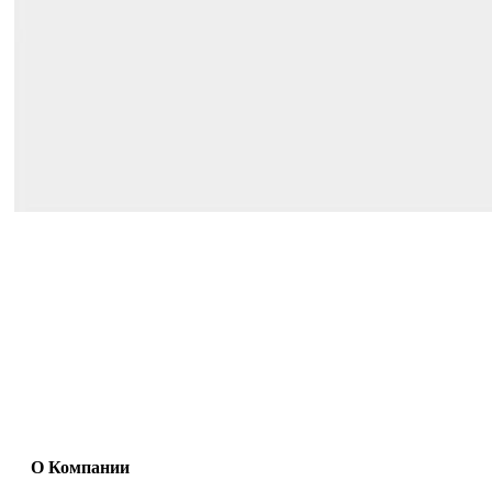
О Компании