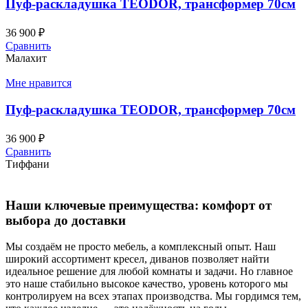
Пуф-раскладушка TEODOR, трансформер 70см
36 900
₽
Сравнить
Малахит
Мне нравится
Пуф-раскладушка TEODOR, трансформер 70см
36 900
₽
Сравнить
Тиффани
Наши ключевые преимущества: комфорт от
выбора до доставки
Мы создаём не просто мебель, а комплексный опыт. Наш
широкий ассортимент кресел, диванов позволяет найти
идеальное решение для любой комнаты и задачи. Но главное
это наше стабильно высокое качество, уровень которого мы
контролируем на всех этапах производства. Мы гордимся тем,