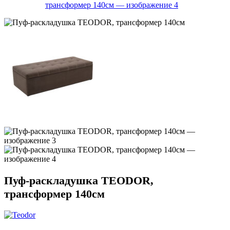
Пуф-раскладушка TEODOR,
трансформер 140см