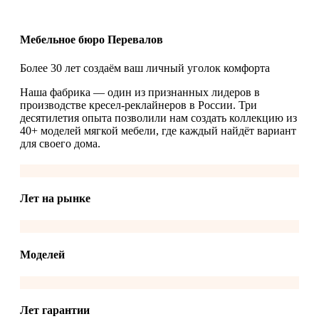
Мебельное бюро Перевалов
Более 30 лет создаём ваш личный уголок комфорта
Наша фабрика — один из признанных лидеров в
производстве кресел-реклайнеров в России. Три
десятилетия опыта позволили нам создать коллекцию из
40+ моделей мягкой мебели, где каждый найдёт вариант
для своего дома.
Лет на рынке
Моделей
Лет гарантии