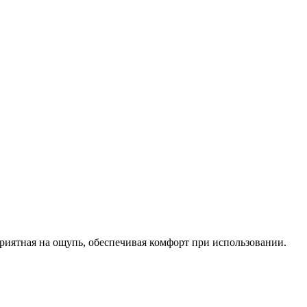
приятная на ощупь, обеспечивая комфорт при использовании.