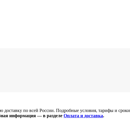
 доставку по всей России. Подробные условия, тарифы и сроки 
бная информация — в разделе
Оплата и доставка
.