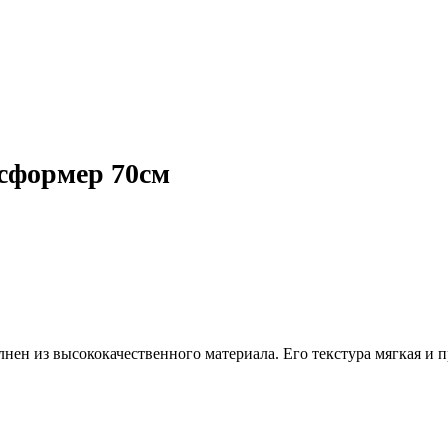
сформер 70см
нен из высококачественного материала. Его текстура мягкая и 