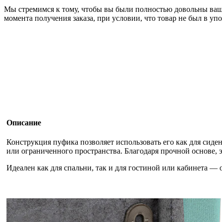
Мы стремимся к тому, чтобы вы были полностью довольны вашей
момента получения заказа, при условии, что товар не был в уп
Описание
Конструкция пуфика позволяет использовать его как для сиден
или ограниченного пространства. Благодаря прочной основе, э
Идеален как для спальни, так и для гостиной или кабинета —