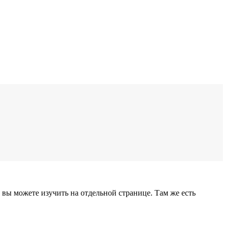
вы можете изучить на отдельной странице. Там же есть