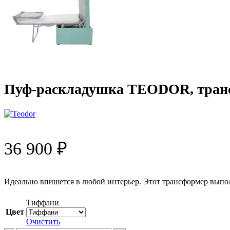
Пуф-раскладушка TEODOR, тран
36 900
₽
Идеально впишется в любой интерьер. Этот трансформер выпол
Тиффани
Цвет
Очистить