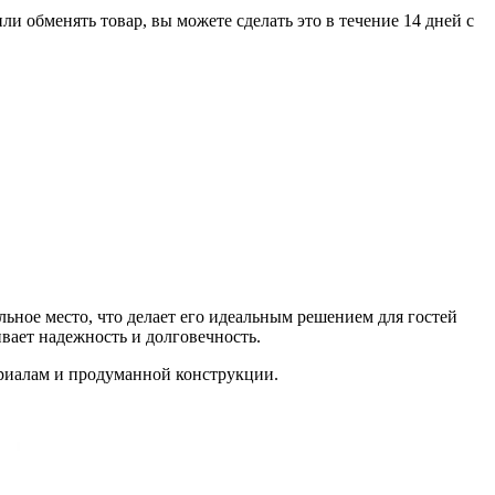
 обменять товар, вы можете сделать это в течение 14 дней с
льное место, что делает его идеальным решением для гостей
ивает надежность и долговечность.
ериалам и продуманной конструкции.