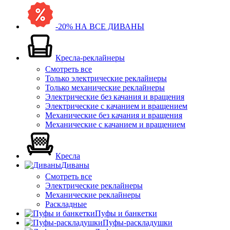
-20% НА ВСЕ ДИВАНЫ
Кресла-реклайнеры
Смотреть все
Только электрические реклайнеры
Только механические реклайнеры
Электрические без качания и вращения
Электрические с качанием и вращением
Механические без качания и вращения
Механические с качанием и вращением
Кресла
Диваны
Смотреть все
Электрические реклайнеры
Механические реклайнеры
Раскладные
Пуфы и банкетки
Пуфы-раскладушки