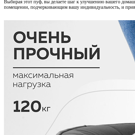
Выбирая этот пуф, вы делаете шаг к улучшению вашего домаш
помещении, подчеркивающим вашу индивидуальность, и привн