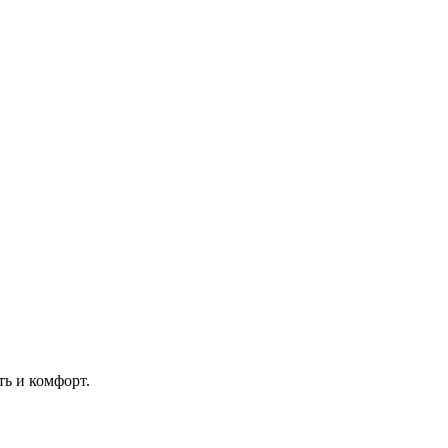
ть и комфорт.