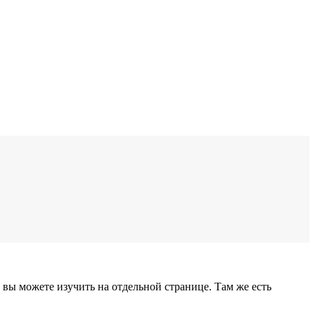
вы можете изучить на отдельной странице. Там же есть