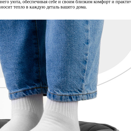
него уюта, обеспечивая себе и своим близким комфорт и практи
осит тепло в каждую деталь вашего дома.