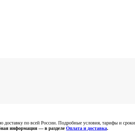
 доставку по всей России. Подробные условия, тарифы и сроки 
бная информация — в разделе
Оплата и доставка
.