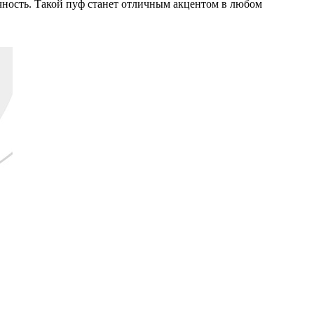
чность. Такой пуф станет отличным акцентом в любом