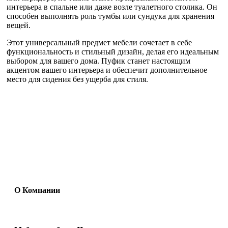
интерьера в спальне или даже возле туалетного столика. Он
способен выполнять роль тумбы или сундука для хранения
вещей.
Этот универсальный предмет мебели сочетает в себе
функциональность и стильный дизайн, делая его идеальным
выбором для вашего дома. Пуфик станет настоящим
акцентом вашего интерьера и обеспечит дополнительное
место для сидения без ущерба для стиля.
О Компании