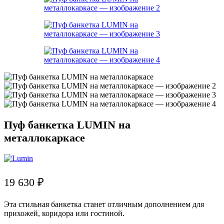
Пуф банкетка LUMIN на
металлокаркасе
19 630
₽
Эта стильная банкетка станет отличным дополнением для
прихожей, коридора или гостиной.