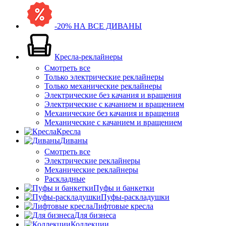
-20% НА ВСЕ ДИВАНЫ
Кресла-реклайнеры
Смотреть все
Только электрические реклайнеры
Только механические реклайнеры
Электрические без качания и вращения
Электрические с качанием и вращением
Механические без качания и вращения
Механические с качанием и вращением
Кресла
Диваны
Смотреть все
Электрические реклайнеры
Механические реклайнеры
Раскладные
Пуфы и банкетки
Пуфы-раскладушки
Лифтовые кресла
Для бизнеса
Коллекции