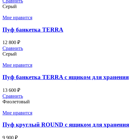
Сравнить
Серый
Мне нравится
Пуф банкетка TERRA
12 800
₽
Сравнить
Серый
Мне нравится
Пуф банкетка TERRA с ящиком для хранения
13 600
₽
Сравнить
Фиолетовый
Мне нравится
Пуф круглый ROUND с ящиком для хранения
9 900
₽