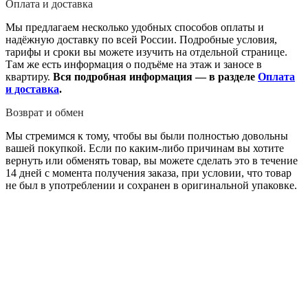
Оплата и доставка
Мы предлагаем несколько удобных способов оплаты и
надёжную доставку по всей России. Подробные условия,
тарифы и сроки вы можете изучить на отдельной странице.
Там же есть информация о подъёме на этаж и заносе в
квартиру.
Вся подробная информация — в разделе
Оплата
и доставка
.
Возврат и обмен
Мы стремимся к тому, чтобы вы были полностью довольны
вашей покупкой. Если по каким-либо причинам вы хотите
вернуть или обменять товар, вы можете сделать это в течение
14 дней с момента получения заказа, при условии, что товар
не был в употреблении и сохранен в оригинальной упаковке.