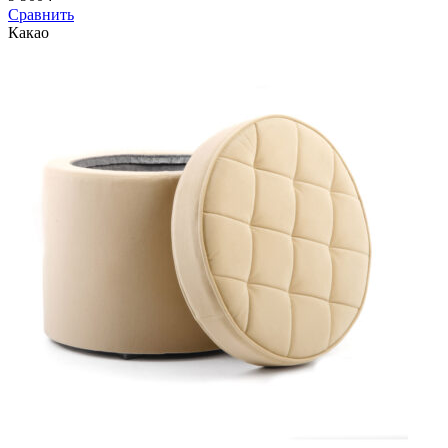
Сравнить
Какао