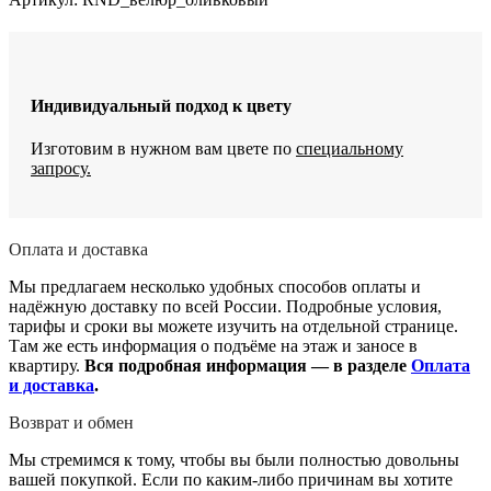
Индивидуальный подход к цвету
Изготовим в нужном вам цвете по
специальному
запросу.
Оплата и доставка
Мы предлагаем несколько удобных способов оплаты и
надёжную доставку по всей России. Подробные условия,
тарифы и сроки вы можете изучить на отдельной странице.
Там же есть информация о подъёме на этаж и заносе в
квартиру.
Вся подробная информация — в разделе
Оплата
и доставка
.
Возврат и обмен
Мы стремимся к тому, чтобы вы были полностью довольны
вашей покупкой. Если по каким-либо причинам вы хотите