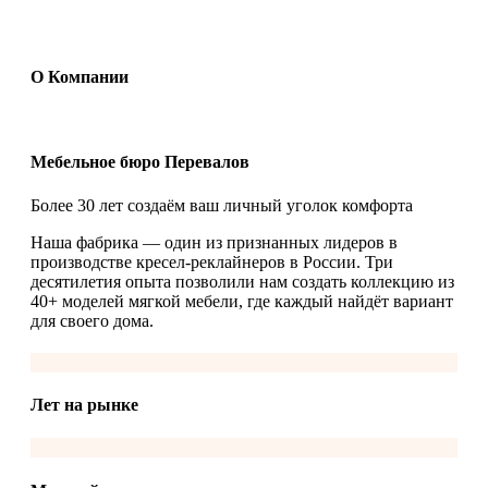
О Компании
Мебельное бюро Перевалов
Более 30 лет создаём ваш личный уголок комфорта
Наша фабрика — один из признанных лидеров в
производстве кресел-реклайнеров в России. Три
десятилетия опыта позволили нам создать коллекцию из
40+ моделей мягкой мебели, где каждый найдёт вариант
для своего дома.
Лет на рынке