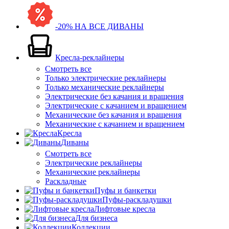
-20% НА ВСЕ ДИВАНЫ
Кресла-реклайнеры
Смотреть все
Только электрические реклайнеры
Только механические реклайнеры
Электрические без качания и вращения
Электрические с качанием и вращением
Механические без качания и вращения
Механические с качанием и вращением
Кресла
Диваны
Смотреть все
Электрические реклайнеры
Механические реклайнеры
Раскладные
Пуфы и банкетки
Пуфы-раскладушки
Лифтовые кресла
Для бизнеса
Коллекции