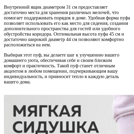
Внутренний ящик диаметром 31 см предоставляет
достаточно места для хранения различных мелочей, что
помогает поддерживать порядок в доме. Удобная форма пуфа
позволяет использовать его как место для сидения, создания
дополнительного пространства для гостей или удобного
обустройства коридора. Оптимальная высота пуфа 45 см и
достаточно широкий диаметр 44 см позволяют комфортно
расположиться на нем.
Выбирая этот пуф, вы делаете шаг к улучшению вашего
домашнего уюта, обеспечивая себе и своим близким
комфорт и практичность. Такой пуф станет отличным
акцентом в любом помещении, подчеркивающим вашу
индивидуальность, и привносит тепло в каждую деталь
вашего дома.