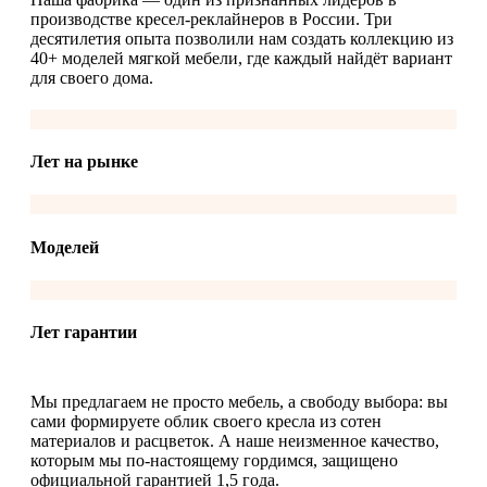
производстве кресел-реклайнеров в России. Три
десятилетия опыта позволили нам создать коллекцию из
40+ моделей мягкой мебели, где каждый найдёт вариант
для своего дома.
Лет на рынке
Моделей
Лет гарантии
Мы предлагаем не просто мебель, а свободу выбора: вы
сами формируете облик своего кресла из сотен
материалов и расцветок. А наше неизменное качество,
которым мы по-настоящему гордимся, защищено
официальной гарантией 1,5 года.