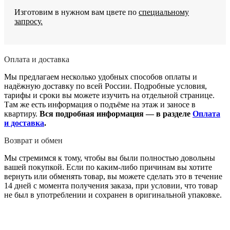
Изготовим в нужном вам цвете по
специальному
запросу.
Оплата и доставка
Мы предлагаем несколько удобных способов оплаты и
надёжную доставку по всей России. Подробные условия,
тарифы и сроки вы можете изучить на отдельной странице.
Там же есть информация о подъёме на этаж и заносе в
квартиру.
Вся подробная информация — в разделе
Оплата
и доставка
.
Возврат и обмен
Мы стремимся к тому, чтобы вы были полностью довольны
вашей покупкой. Если по каким-либо причинам вы хотите
вернуть или обменять товар, вы можете сделать это в течение
14 дней с момента получения заказа, при условии, что товар
не был в употреблении и сохранен в оригинальной упаковке.