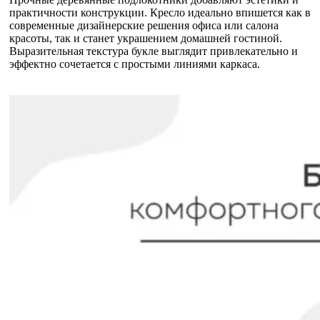
практичности конструкции. Кресло идеально впишется как в
современные дизайнерские решения офиса или салона
красоты, так и станет украшением домашней гостиной.
Выразительная текстура букле выглядит привлекательно и
эффектно сочетается с простыми линиями каркаса.