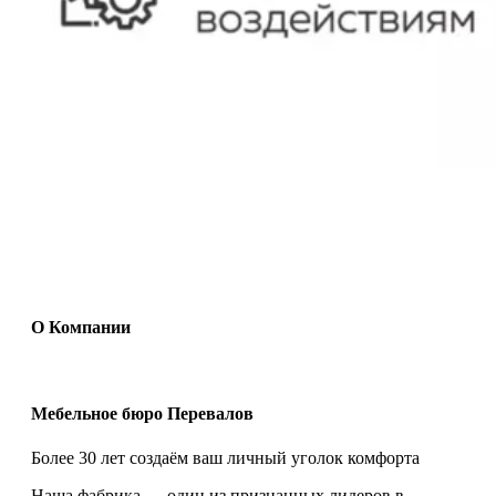
О Компании
Мебельное бюро Перевалов
Более 30 лет создаём ваш личный уголок комфорта
Наша фабрика — один из признанных лидеров в