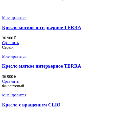
Мне нравится
Кресло мягкое интерьерное TERRA
36 900
₽
Сравнить
Серый
Мне нравится
Кресло мягкое интерьерное TERRA
36 900
₽
Сравнить
Фиолетовый
Мне нравится
Кресло с вращением CLIO