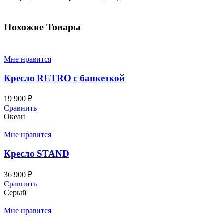
Похожие Товары
Мне нравится
Кресло RETRO с банкеткой
19 900
₽
Сравнить
Океан
Мне нравится
Кресло STAND
36 900
₽
Сравнить
Серый
Мне нравится