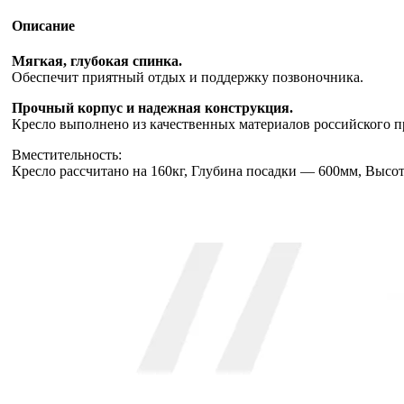
Описание
Мягкая, глубокая спинка.
Обеспечит приятный отдых и поддержку позвоночника.
Прочный корпус и надежная конструкция.
Кресло выполнено из качественных материалов российского п
Вместительность:
Кресло рассчитано на 160кг, Глубина посадки — 600мм, Высо