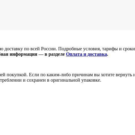
 доставку по всей России. Подробные условия, тарифы и сроки 
бная информация — в разделе
Оплата и доставка
.
 покупкой. Если по каким-либо причинам вы хотите вернуть или
отреблении и сохранен в оригинальной упаковке.