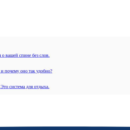
 о вашей спине без слов.
 и почему оно так удобно?
 Это система для отдыха.