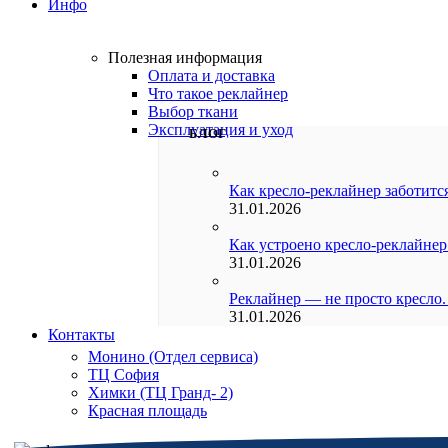
Инфо
Полезная информация
Оплата и доставка
Что такое реклайнер
Выбор ткани
Эксплуатация и уход
БЛОГ
Как кресло-реклайнер заботится
31.01.2026
Как устроено кресло-реклайнер
31.01.2026
Реклайнер — не просто кресло.
31.01.2026
Контакты
Монино (Отдел сервиса)
ТЦ София
Химки (ТЦ Гранд- 2)
Красная площадь