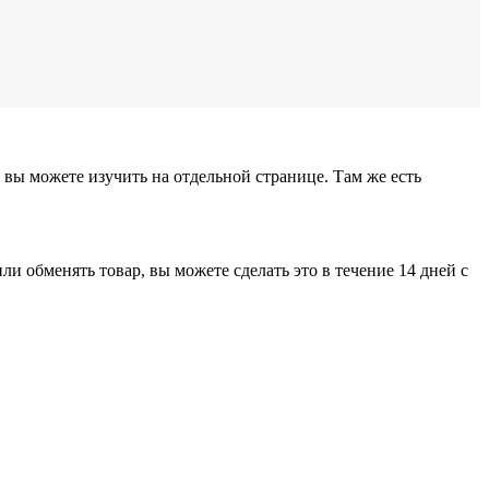
вы можете изучить на отдельной странице. Там же есть
 обменять товар, вы можете сделать это в течение 14 дней с