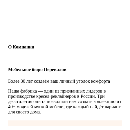
О Компании
Мебельное бюро Перевалов
Более 30 лет создаём ваш личный уголок комфорта
Наша фабрика — один из признанных лидеров в
производстве кресел-реклайнеров в России. Три
десятилетия опыта позволили нам создать коллекцию из
40+ моделей мягкой мебели, где каждый найдёт вариант
для своего дома.