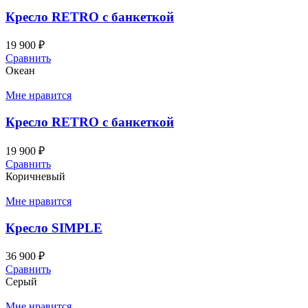
Кресло RETRO с банкеткой
19 900
₽
Сравнить
Океан
Мне нравится
Кресло RETRO с банкеткой
19 900
₽
Сравнить
Коричневый
Мне нравится
Кресло SIMPLE
36 900
₽
Сравнить
Серый
Мне нравится