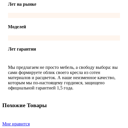
Лет на рынке
Моделей
Лет гарантии
Мы предлагаем не просто мебель, а свободу выбора: вы
сами формируете облик своего кресла из сотен
материалов и расцветок. А наше неизменное качество,
которым мы по-настоящему гордимся, защищено
официальной гарантией 1,5 года.
Похожие Товары
Мне нравится