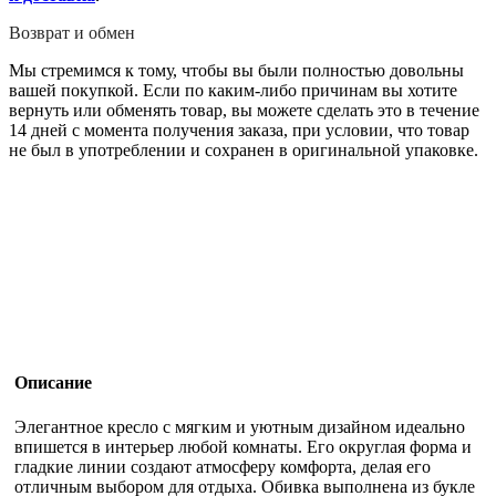
Возврат и обмен
Мы стремимся к тому, чтобы вы были полностью довольны
вашей покупкой. Если по каким-либо причинам вы хотите
вернуть или обменять товар, вы можете сделать это в течение
14 дней с момента получения заказа, при условии, что товар
не был в употреблении и сохранен в оригинальной упаковке.
Описание
Элегантное кресло с мягким и уютным дизайном идеально
впишется в интерьер любой комнаты. Его округлая форма и
гладкие линии создают атмосферу комфорта, делая его
отличным выбором для отдыха. Обивка выполнена из букле