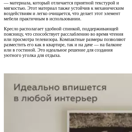
— материала, который отличается приятной текстурой и
мягкостью. Этот материал также устойчив к механическим
воздействиям и легко очищается, что делает этот элемент
мебели практичным в использовании.
Кресло располагает удобной спинкой, поддерживающей
поясницу, что способствует расслаблению во время чтения
или просмотра телевизора. Компактные размеры позволяют
разместить его как в квартире, так и на даче — на балконе
или в гостиной. Это идеальное решение для создания
уютного уголка для отдыха.