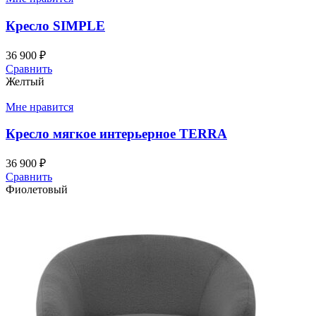
Кресло SIMPLE
36 900
₽
Сравнить
Желтый
Мне нравится
Кресло мягкое интерьерное TERRA
36 900
₽
Сравнить
Фиолетовый