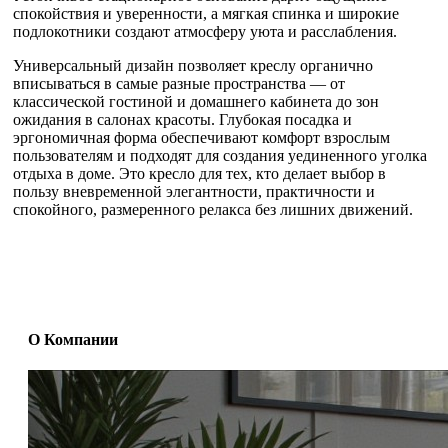
спокойствия и уверенности, а мягкая спинка и широкие
подлокотники создают атмосферу уюта и расслабления.
Универсальный дизайн позволяет креслу органично
вписываться в самые разные пространства — от
классической гостиной и домашнего кабинета до зон
ожидания в салонах красоты. Глубокая посадка и
эргономичная форма обеспечивают комфорт взрослым
пользователям и подходят для создания уединенного уголка
отдыха в доме. Это кресло для тех, кто делает выбор в
пользу вневременной элегантности, практичности и
спокойного, размеренного релакса без лишних движений.
О Компании