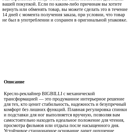
вашей покупкой. Если по каким-либо причинам вы хотите
вернуть или обменять товар, вы можете сделать это в течение
14 дней с момента получения заказа, при условии, что товар
не был в употреблении и сохранен в оригинальной упаковке.
Описание
Кресло-реклайнер BIGBILLI с механической
трансформацией — это продуманное интерьерное решение
для тех, кто ценит стабильность, надежность и безупречный
комфорт без лишних функций. Плавная регулировка спинки
и подставки для ног выполняется вручную, позволяя вам
самостоятельно находить идеальное положение для чтения,
просмотра фильмов или отдыха после насыщенного дня.
Устойчивое стационарное основание дарит ощущение