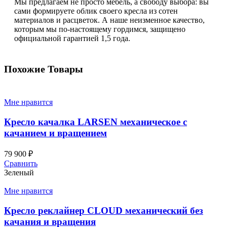
Мы предлагаем не просто мебель, а свободу выбора: вы
сами формируете облик своего кресла из сотен
материалов и расцветок. А наше неизменное качество,
которым мы по-настоящему гордимся, защищено
официальной гарантией 1,5 года.
Похожие Товары
Мне нравится
Кресло качалка LARSEN механическое с
качанием и вращением
79 900
₽
Сравнить
Зеленый
Мне нравится
Кресло реклайнер CLOUD механический без
качания и вращения