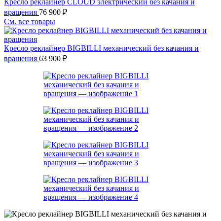
Кресло реклайнер CLOUD электрический без качания и
вращения
76 900
₽
См. все товары
Кресло реклайнер BIGBILLI механический без качания и
вращения
63 900
₽