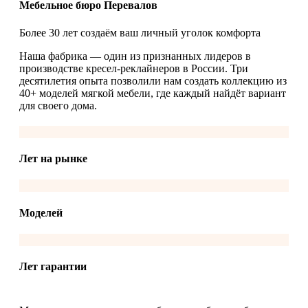
Мебельное бюро Перевалов
Более 30 лет создаём ваш личный уголок комфорта
Наша фабрика — один из признанных лидеров в
производстве кресел-реклайнеров в России. Три
десятилетия опыта позволили нам создать коллекцию из
40+ моделей мягкой мебели, где каждый найдёт вариант
для своего дома.
Лет на рынке
Моделей
Лет гарантии