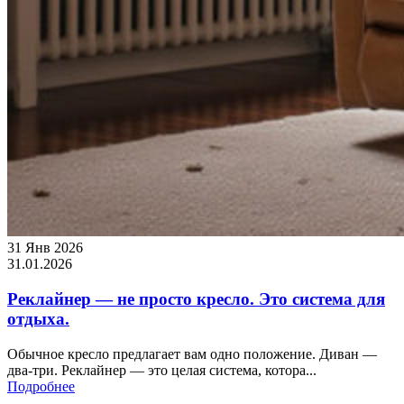
31 Янв 2026
31.01.2026
Реклайнер — не просто кресло. Это система для
отдыха.
Обычное кресло предлагает вам одно положение. Диван —
два-три. Реклайнер — это целая система, котора...
Подробнее