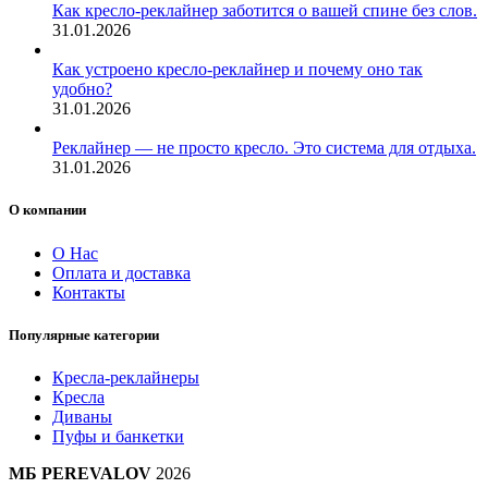
Как кресло-реклайнер заботится о вашей спине без слов.
31.01.2026
Как устроено кресло-реклайнер и почему оно так
удобно?
31.01.2026
Реклайнер — не просто кресло. Это система для отдыха.
31.01.2026
О компании
О Нас
Оплата и доставка
Контакты
Популярные категории
Кресла-реклайнеры
Кресла
Диваны
Пуфы и банкетки
МБ PEREVALOV
2026