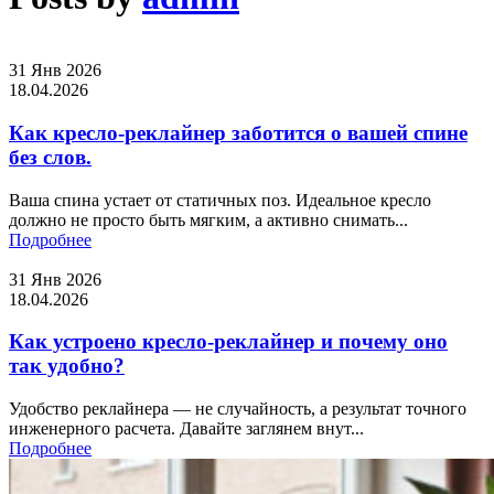
31 Янв 2026
18.04.2026
Как кресло-реклайнер заботится о вашей спине
без слов.
Ваша спина устает от статичных поз. Идеальное кресло
должно не просто быть мягким, а активно снимать...
Подробнее
31 Янв 2026
18.04.2026
Как устроено кресло-реклайнер и почему оно
так удобно?
Удобство реклайнера — не случайность, а результат точного
инженерного расчета. Давайте заглянем внут...
Подробнее