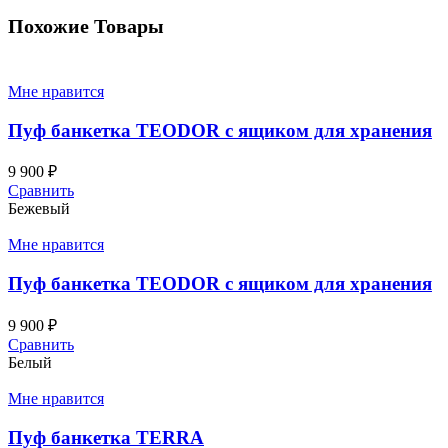
Похожие Товары
Мне нравится
Пуф банкетка TEODOR с ящиком для хранения
9 900
₽
Сравнить
Бежевый
Мне нравится
Пуф банкетка TEODOR с ящиком для хранения
9 900
₽
Сравнить
Белый
Мне нравится
Пуф банкетка TERRA