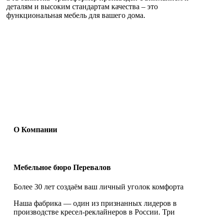
деталям и высоким стандартам качества – это
функциональная мебель для вашего дома.
О Компании
Мебельное бюро Перевалов
Более 30 лет создаём ваш личный уголок комфорта
Наша фабрика — один из признанных лидеров в
производстве кресел-реклайнеров в России. Три