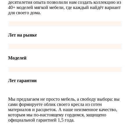
десятилетия опыта позволили нам создать коллекцию из
40+ моделей мягкой мебели, где каждый найдёт вариант
для своего дома.
Лет на рынке
Моделей
Лет гарантии
Мы предлагаем не просто мебель, а свободу выбора: вы
сами формируете облик своего кресла из сотен
материалов и расцветок. А наше неизменное качество,
которым мы по-настоящему гордимся, защищено
официальной гарантией 1,5 года.