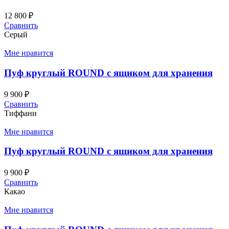
12 800
₽
Сравнить
Серый
Мне нравится
Пуф круглый ROUND с ящиком для хранения
9 900
₽
Сравнить
Тиффани
Мне нравится
Пуф круглый ROUND с ящиком для хранения
9 900
₽
Сравнить
Какао
Мне нравится