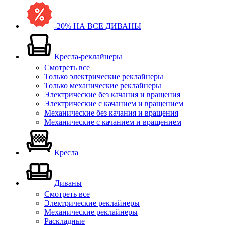
-20% НА ВСЕ ДИВАНЫ
Кресла-реклайнеры
Смотреть все
Только электрические реклайнеры
Только механические реклайнеры
Электрические без качания и вращения
Электрические с качанием и вращением
Механические без качания и вращения
Механические с качанием и вращением
Кресла
Диваны
Смотреть все
Электрические реклайнеры
Механические реклайнеры
Раскладные