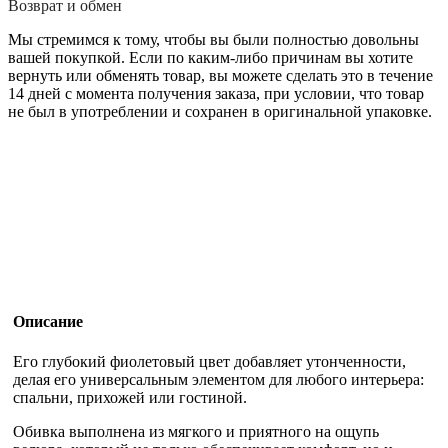
Возврат и обмен
Мы стремимся к тому, чтобы вы были полностью довольны
вашей покупкой. Если по каким-либо причинам вы хотите
вернуть или обменять товар, вы можете сделать это в течение
14 дней с момента получения заказа, при условии, что товар
не был в употреблении и сохранен в оригинальной упаковке.
Описание
Его глубокий фиолетовый цвет добавляет утонченности,
делая его универсальным элементом для любого интерьера:
спальни, прихожей или гостиной.
Обивка выполнена из мягкого и приятного на ощупь