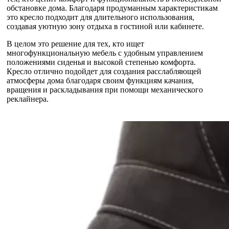
обстановке дома. Благодаря продуманным характеристикам
это кресло подходит для длительного использования,
создавая уютную зону отдыха в гостиной или кабинете.
В целом это решение для тех, кто ищет
многофункциональную мебель с удобным управлением
положениями сиденья и высокой степенью комфорта.
Кресло отлично подойдет для создания расслабляющей
атмосферы дома благодаря своим функциям качания,
вращения и раскладывания при помощи механического
реклайнера.