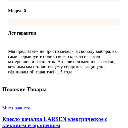
Моделей
Лет гарантии
Мы предлагаем не просто мебель, а свободу выбора: вы
сами формируете облик своего кресла из сотен
материалов и расцветок. А наше неизменное качество,
которым мы по-настоящему гордимся, защищено
официальной гарантией 1,5 года.
Похожие Товары
Мне нравится
Кресло качалка LARSEN электрическое с
качанием и вращением