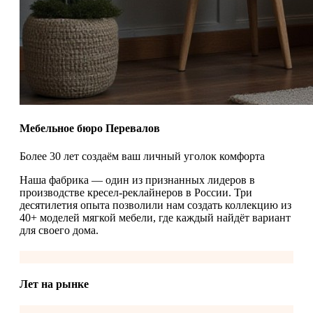
Мебельное бюро Перевалов
Более 30 лет создаём ваш личный уголок комфорта
Наша фабрика — один из признанных лидеров в
производстве кресел-реклайнеров в России. Три
десятилетия опыта позволили нам создать коллекцию из
40+ моделей мягкой мебели, где каждый найдёт вариант
для своего дома.
Лет на рынке