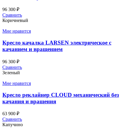
96 300
₽
Сравнить
Коричневый
Мне нравится
Кресло качалка LARSEN электрическое с
качанием и вращением
96 300
₽
Сравнить
Зеленый
Мне нравится
Кресло реклайнер CLOUD механический без
качания и вращения
63 900
₽
Сравнить
Капучино