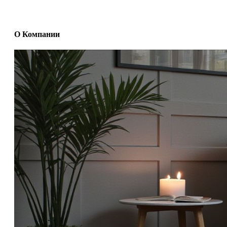
О Компании