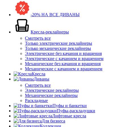
-20% НА ВСЕ ДИВАНЫ
Кресла-реклайнеры
Смотреть все
Только электрические реклайнеры
Только механические реклайнеры
Электрические без качания и вращения
Электрические с качанием и вращением
Механические без качания и вращения
Механические с качанием и вращением
Кресла
Диваны
Смотреть все
Электрические реклайнеры
Механические реклайнеры
Раскладные
Пуфы и банкетки
Пуфы-раскладушки
Лифтовые кресла
Для бизнеса
Коллекции